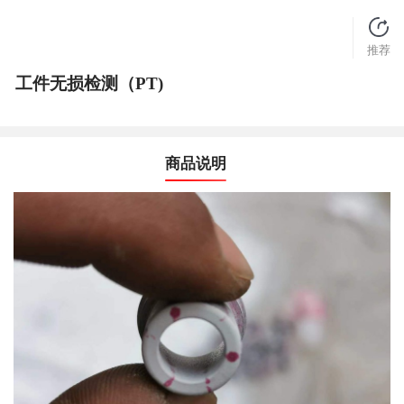
推荐
工件无损检测（PT)
商品说明