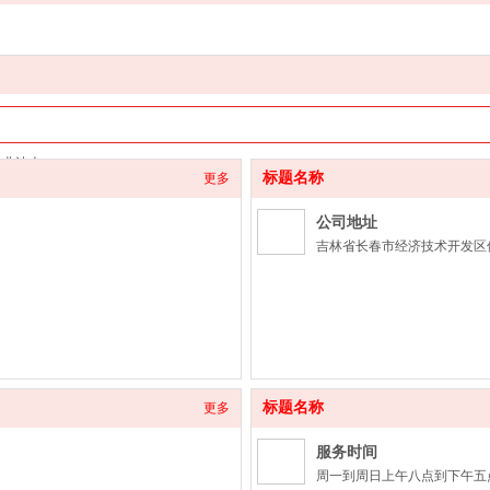
企业法人。
标题名称
更多
公司地址
吉林省长春市经济技术开发区像
标题名称
更多
服务时间
周一到周日上午八点到下午五