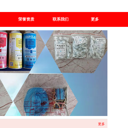
荣誉资质
联系我们
更多
更多