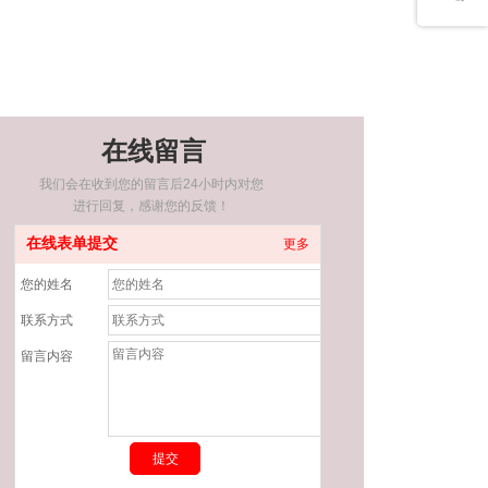
在线留言
我们会在收到您的留言后24小时内对您
进行回复，感谢您的反馈！
在线表单提交
更多
您的姓名
联系方式
留言内容