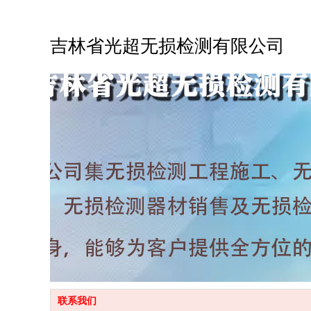
吉林省光超无损检测有限公司
联系我们