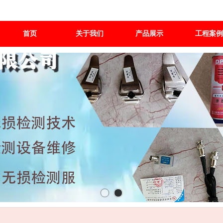
首页
关于我们
产品展示
工程案例