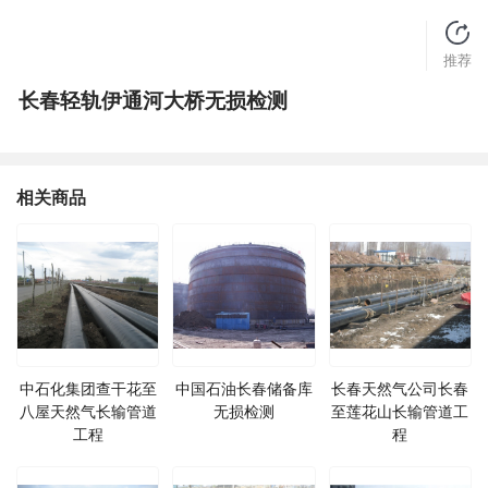
推荐
长春轻轨伊通河大桥无损检测
相关商品
中石化集团查干花至
中国石油长春储备库
长春天然气公司长春
八屋天然气长输管道
无损检测
至莲花山长输管道工
工程
程