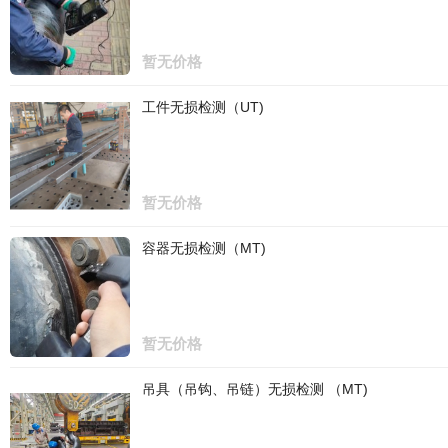
暂无价格
工件无损检测（UT)
暂无价格
容器无损检测（MT)
暂无价格
吊具（吊钩、吊链）无损检测 （MT)