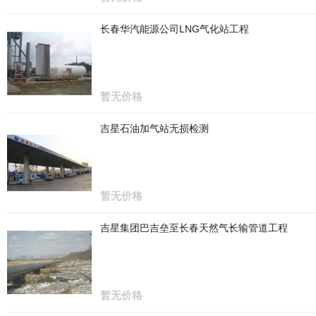
长春华汽能源公司LNG气化站工程
暂无价格
吉星石油加气站无损检测
暂无价格
吉星集团巴吉垒至长春天然气长输管道工程
暂无价格