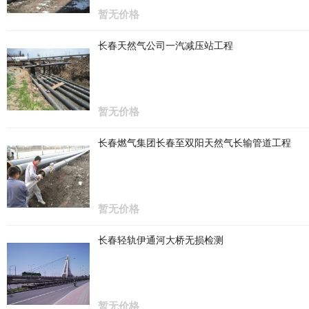
暂无价格
长春天然气公司一汽减压站工程
暂无价格
长春燃气集团长春至双阳天然气长输管道工程
暂无价格
长春轻轨伊通河大桥无损检测
暂无价格