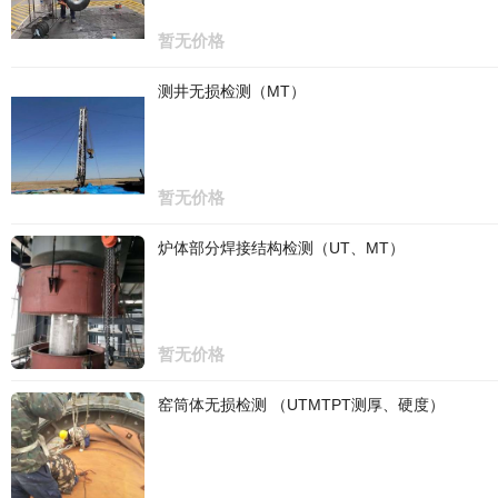
暂无价格
测井无损检测（MT）
暂无价格
炉体部分焊接结构检测（UT、MT）
暂无价格
窑筒体无损检测 （UTMTPT测厚、硬度）