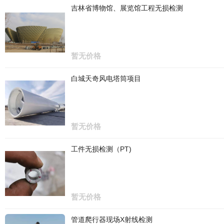
吉林省博物馆、展览馆工程无损检测
暂无价格
白城天奇风电塔筒项目
暂无价格
工件无损检测（PT)
暂无价格
管道爬行器现场X射线检测