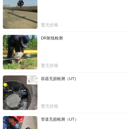
暂无价格
DR射线检测
暂无价格
容器无损检测（UT)
暂无价格
管道无损检测（UT）