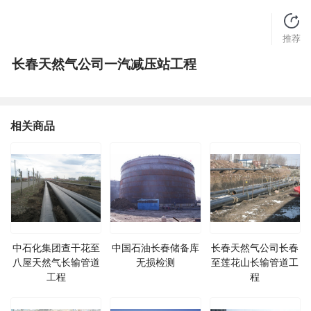
推荐
长春天然气公司一汽减压站工程
相关商品
中石化集团查干花至
中国石油长春储备库
长春天然气公司长春
八屋天然气长输管道
无损检测
至莲花山长输管道工
工程
程