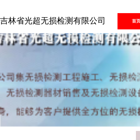
吉林省光超无损检测有限公司
首