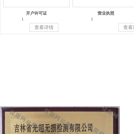
开户许可证
营业执照
1
1
查看详情
查看