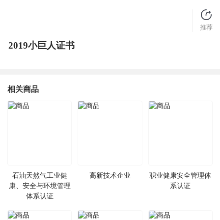
推荐
2019小巨人证书
相关商品
石油天然气工业健
高新技术企业
职业健康安全管理体
康、安全与环境管理
系认证
体系认证