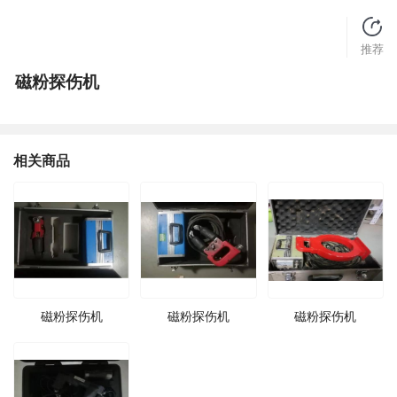
推荐
磁粉探伤机
相关商品
磁粉探伤机
磁粉探伤机
磁粉探伤机